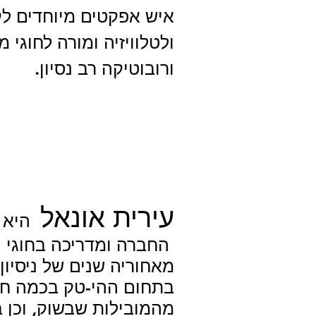
איש אפקטים מיוחדים לק
ולטלוויזיה ומורה לחוגי מ
ורובוטיקה רב נסיון.
עירית אונאל
היא מ
החברה
ומדריכה בחוגי 
מאחוריה שנים של ניסיו
בתחום ההי-טק בכמה ח
מהמובילות שבשוק, וכן ב