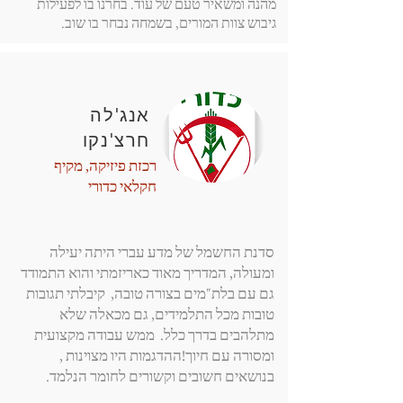
מהנה ומשאיר טעם של עוד. בחרנו בו לפעילות
גיבוש צוות המורים, בשמחה נבחר בו שוב.
אנג'לה
חרצ'נקו
רכזת פיזיקה, מקיף
חקלאי כדורי
סדנת החשמל של מדע עברי היתה יעילה
ומעולה, המדריך מאוד כאריזמתי והוא התמודד
גם עם בלת"מים בצורה טובה, קיבלתי תגובות
טובות מכל התלמידים, גם מכאלה שלא
מתלהבים בדרך כלל. ממש עבודה מקצועית
ומסורה עם חיוך!
ההדגמות היו מצוינות ,
בנושאים חשובים וקשורים לחומר הנלמד.