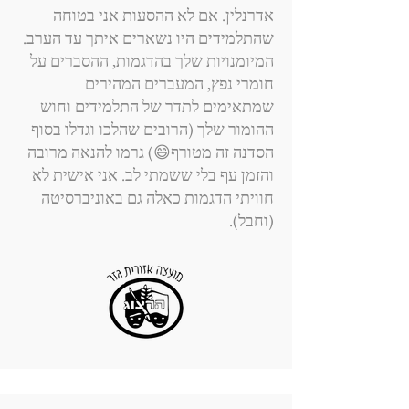
אדרנלין. אם לא ההסעות אני בטוחה
שהתלמידים היו נשארים איתך עד הערב.
המיומנויות שלך בהדגמות, ההסברים על
חומרי נפץ, המעברים המהירים
שמתאימים לתדר של התלמידים וחוש
ההומור שלך (הרובים שהלכו וגדלו בסוף
הסדנה זה מטורף😄) גרמו להנאה מרובה
והזמן עף בלי ששמתי לב. אני אישית לא
חוויתי הדגמות כאלה גם באוניברסיטה
(וחבל).